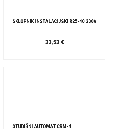
SKLOPNIK INSTALACIJSKI R25-40 230V
33,53
€
STUBIŠNI AUTOMAT CRM-4