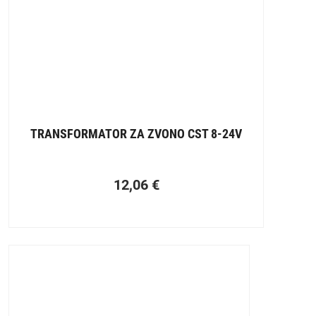
TRANSFORMATOR ZA ZVONO CST 8-24V
12,06
€