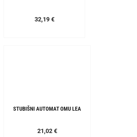
32,19
€
STUBIŠNI AUTOMAT OMU LEA
21,02
€