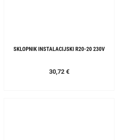
SKLOPNIK INSTALACIJSKI R20-20 230V
30,72
€