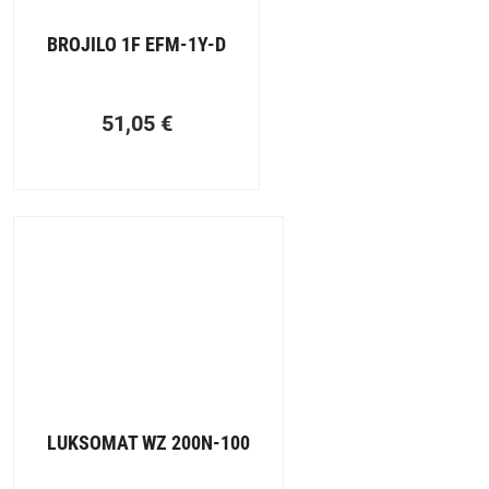
BROJILO 1F EFM-1Y-D
51,05
€
LUKSOMAT WZ 200N-100