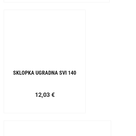
SKLOPKA UGRADNA SVI 140
12,03
€