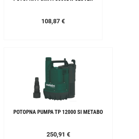
108,87
€
POTOPNA PUMPA TP 12000 SI METABO
250,91
€