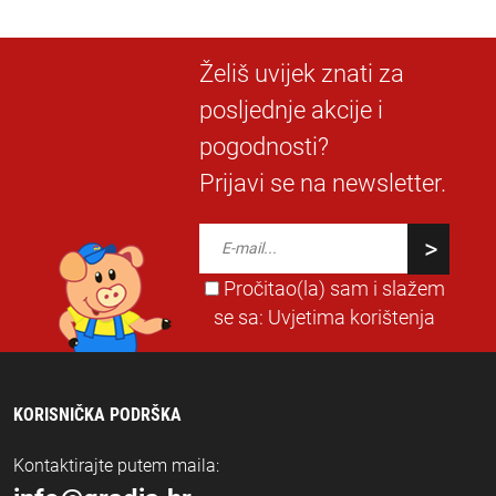
Želiš uvijek znati za
posljednje akcije i
pogodnosti?
Prijavi se na newsletter.
Pročitao(la) sam i slažem
se sa:
Uvjetima korištenja
KORISNIČKA PODRŠKA
Kontaktirajte putem maila: