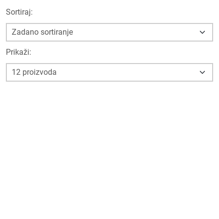
Sortiraj:
Prikaži: