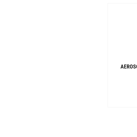
AEROS