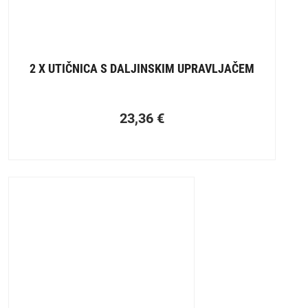
2 X UTIČNICA S DALJINSKIM UPRAVLJAČEM
23,36
€