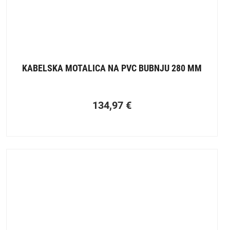
KABELSKA MOTALICA NA PVC BUBNJU 280 MM
134,97
€