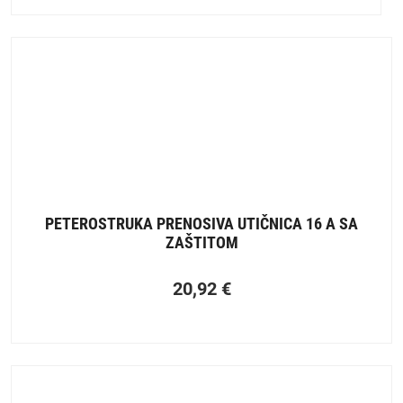
PETEROSTRUKA PRENOSIVA UTIČNICA 16 A SA
ZAŠTITOM
20,92
€