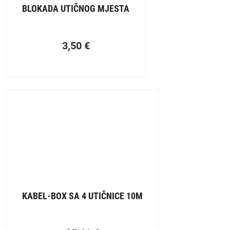
BLOKADA UTIČNOG MJESTA
3,50
€
KABEL-BOX SA 4 UTIČNICE 10M