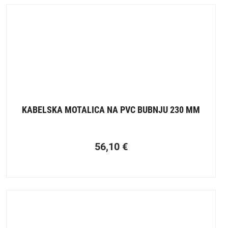
KABELSKA MOTALICA NA PVC BUBNJU 230 MM
56,10
€