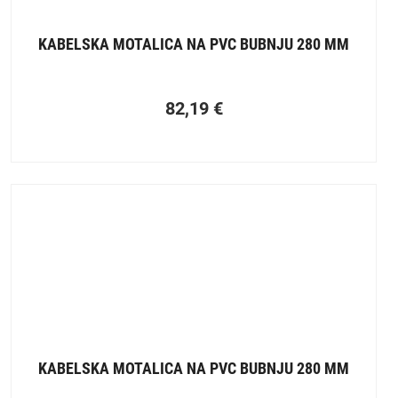
KABELSKA MOTALICA NA PVC BUBNJU 280 MM
82,19
€
KABELSKA MOTALICA NA PVC BUBNJU 280 MM