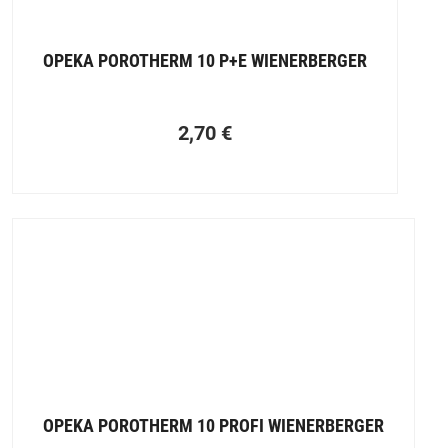
OPEKA POROTHERM 10 P+E WIENERBERGER
2,70
€
OPEKA POROTHERM 10 PROFI WIENERBERGER