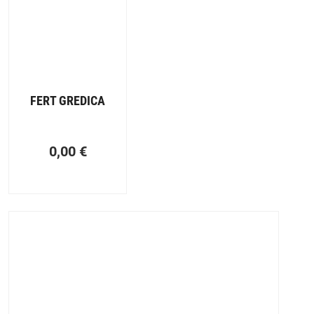
FERT GREDICA
0,00
€