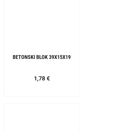
BETONSKI BLOK 39X15X19
1,78
€