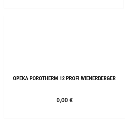
OPEKA POROTHERM 12 PROFI WIENERBERGER
0,00
€