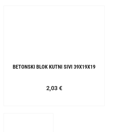
BETONSKI BLOK KUTNI SIVI 39X19X19
2,03
€