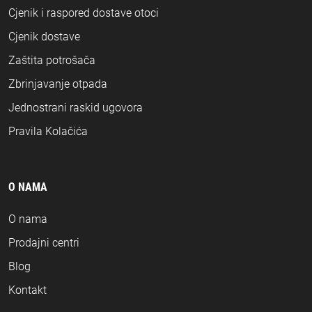
Cjenik i raspored dostave otoci
Cjenik dostave
Zaštita potrošača
Zbrinjavanje otpada
Jednostrani raskid ugovora
Pravila Kolačića
O NAMA
O nama
Prodajni centri
Blog
Kontakt