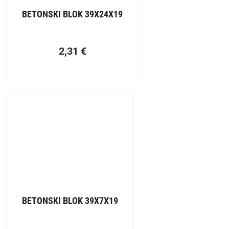
BETONSKI BLOK 39X24X19
2,31
€
BETONSKI BLOK 39X7X19