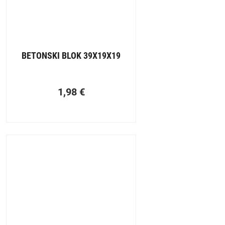
BETONSKI BLOK 39X19X19
1,98
€