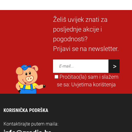
Želiš uvijek znati za
posljednje akcije i
pogodnosti?
Prijavi se na newsletter.
Pročitao(la) sam i slažem
se sa:
Uvjetima korištenja
KORISNIČKA PODRŠKA
Kontaktirajte putem maila: