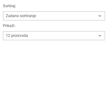
Sortiraj:
Prikaži: