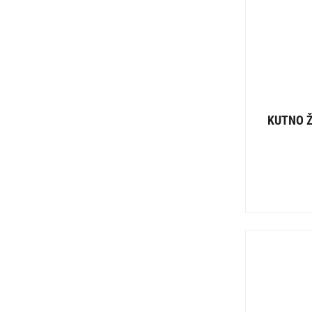
KUTNO Ž