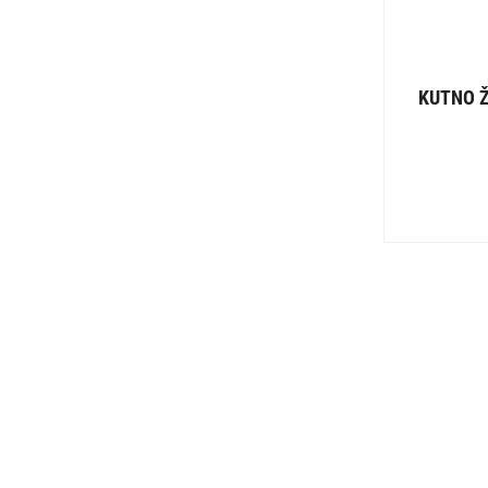
KUTNO Ž