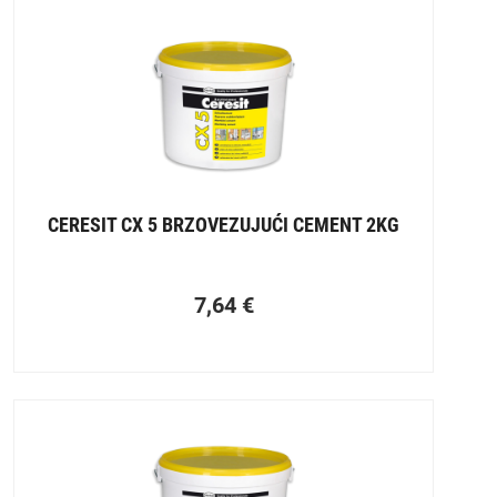
CERESIT CX 5 BRZOVEZUJUĆI CEMENT 2KG
7,64
€