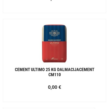
CEMENT ULTIMO 25 KG DALMACIJACEMENT
CM110
0,00
€