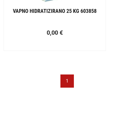
VAPNO HIDRATIZIRANO 25 KG 603858
0,00
€
1