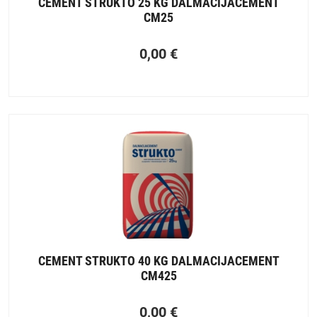
CEMENT STRUKTO 25 KG DALMACIJACEMENT
CM25
0,00
€
CEMENT STRUKTO 40 KG DALMACIJACEMENT
CM425
0,00
€