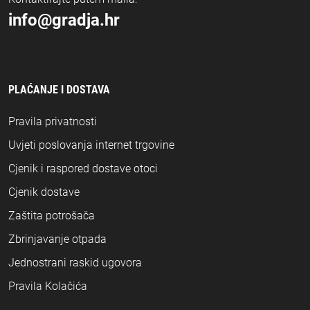
info@gradja.hr
PLAĆANJE I DOSTAVA
Pravila privatnosti
Uvjeti poslovanja internet trgovine
Cjenik i raspored dostave otoci
Cjenik dostave
Zaštita potrošača
Zbrinjavanje otpada
Jednostrani raskid ugovora
Pravila Kolačića