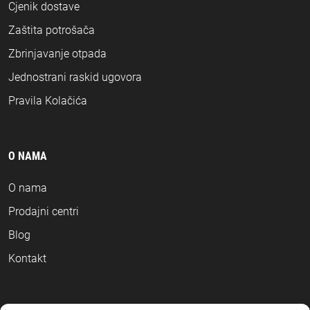
Cjenik dostave
Zaštita potrošača
Zbrinjavanje otpada
Jednostrani raskid ugovora
Pravila Kolačića
O NAMA
O nama
Prodajni centri
Blog
Kontakt