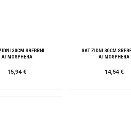
ZIDNI 30CM SREBRNI
SAT ZIDNI 30CM SREBR
ATMOSPHERA
ATMOSPHERA
15,94
€
14,54
€