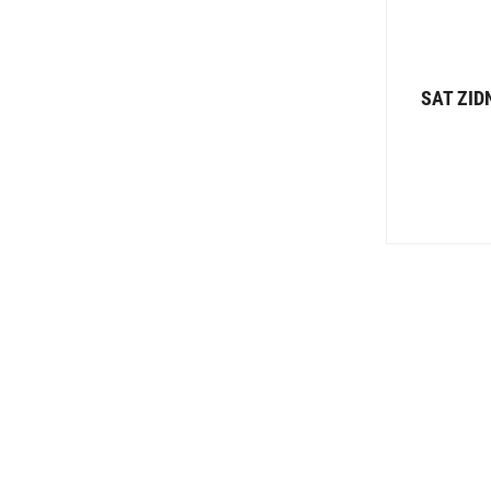
SAT ZID