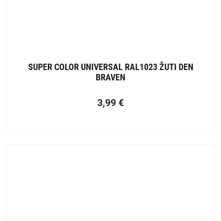
SUPER COLOR UNIVERSAL RAL1023 ŽUTI DEN
BRAVEN
3,99
€