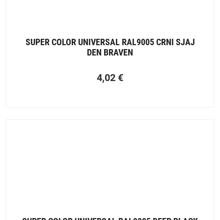
SUPER COLOR UNIVERSAL RAL9005 CRNI SJAJ
DEN BRAVEN
4,02
€