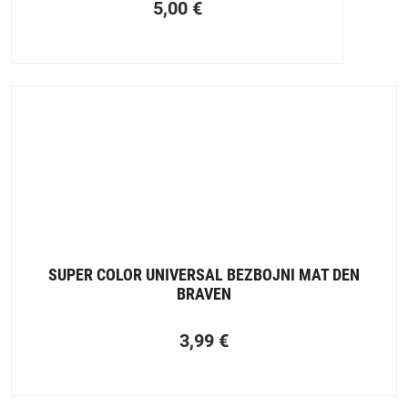
5,00
€
SUPER COLOR UNIVERSAL BEZBOJNI MAT DEN
BRAVEN
3,99
€