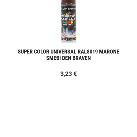
SUPER COLOR UNIVERSAL RAL8019 MARONE
SMEĐI DEN BRAVEN
3,23
€