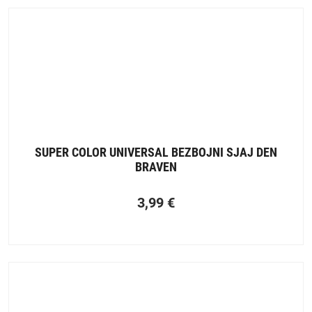
SUPER COLOR UNIVERSAL BEZBOJNI SJAJ DEN
BRAVEN
3,99
€