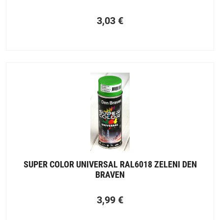
3,03
€
SUPER COLOR UNIVERSAL RAL6018 ZELENI DEN
BRAVEN
3,99
€