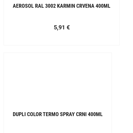
AEROSOL RAL 3002 KARMIN CRVENA 400ML
5,91
€
DUPLI COLOR TERMO SPRAY CRNI 400ML