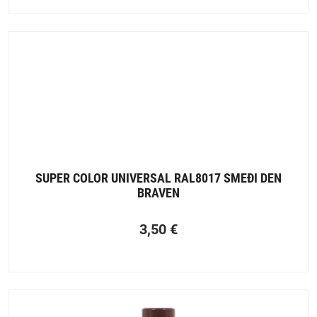
SUPER COLOR UNIVERSAL RAL8017 SMEĐI DEN
BRAVEN
3,50
€