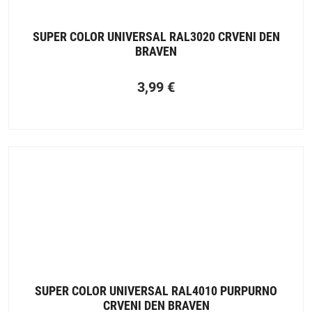
SUPER COLOR UNIVERSAL RAL3020 CRVENI DEN
BRAVEN
3,99
€
SUPER COLOR UNIVERSAL RAL4010 PURPURNO
CRVENI DEN BRAVEN