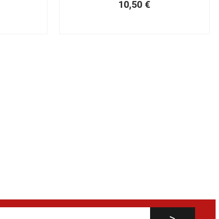
10,50
€