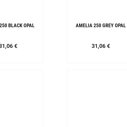
250 BLACK OPAL
AMELIA 250 GREY OPAL
31,06
€
31,06
€