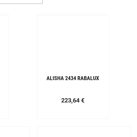
ALISHA 2434 RABALUX
223,64
€