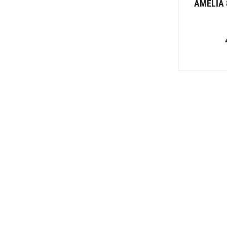
AMELIA 