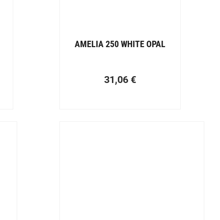
AMELIA 250 WHITE OPAL
31,06
€