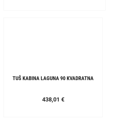
TUŠ KABINA LAGUNA 90 KVADRATNA
438,01
€