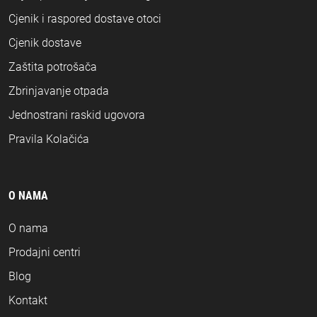
Cjenik i raspored dostave otoci
Cjenik dostave
Zaštita potrošača
Zbrinjavanje otpada
Jednostrani raskid ugovora
Pravila Kolačića
O NAMA
O nama
Prodajni centri
Blog
Kontakt