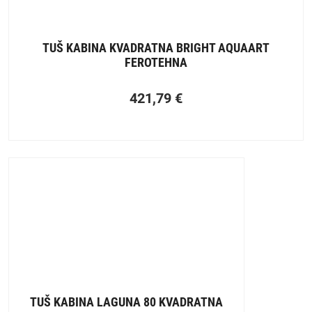
TUŠ KABINA KVADRATNA BRIGHT AQUAART
FEROTEHNA
421,79
€
TUŠ KABINA LAGUNA 80 KVADRATNA