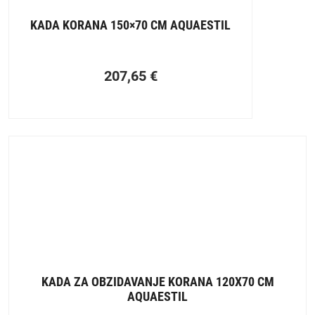
KADA KORANA 150×70 CM AQUAESTIL
207,65
€
KADA ZA OBZIDAVANJE KORANA 120X70 CM
AQUAESTIL