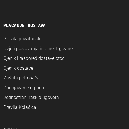
PLAĆANJE I DOSTAVA
Pravila privatnosti
Uvjeti poslovanja internet trgovine
Cjenik i raspored dostave otoci
Cjenik dostave
Zaštita potrošača
Zbrinjavanje otpada
Jednostrani raskid ugovora
Pravila Kolačića