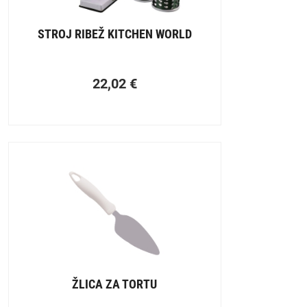
STROJ RIBEŽ KITCHEN WORLD
22,02
€
ŽLICA ZA TORTU