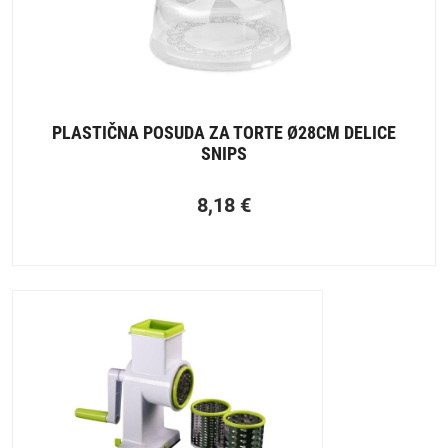
PLASTIČNA POSUDA ZA TORTE Ø28CM DELICE
SNIPS
8,18
€