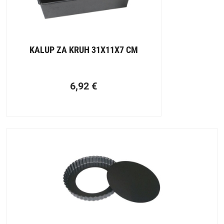
KALUP ZA KRUH 31X11X7 CM
6,92
€