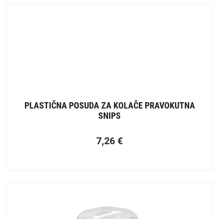
PLASTIČNA POSUDA ZA KOLAČE PRAVOKUTNA
SNIPS
7,26
€