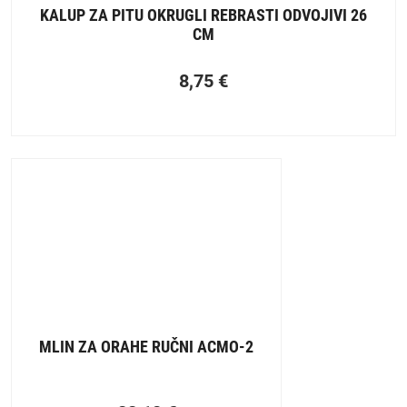
KALUP ZA PITU OKRUGLI REBRASTI ODVOJIVI 26
CM
8,75
€
MLIN ZA ORAHE RUČNI ACMO-2