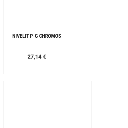
NIVELIT P-G CHROMOS
27,14
€