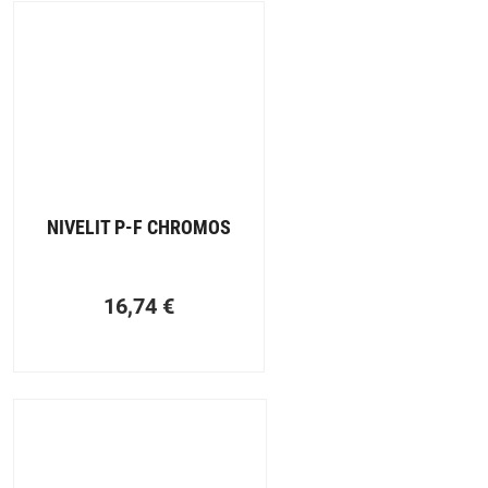
NIVELIT P-F CHROMOS
16,74
€