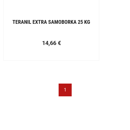
TERANIL EXTRA SAMOBORKA 25 KG
14,66
€
1