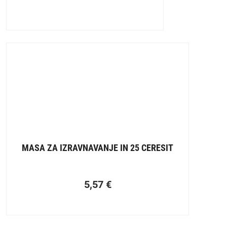
MASA ZA IZRAVNAVANJE IN 25 CERESIT
5,57
€