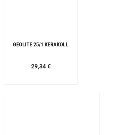
GEOLITE 25/1 KERAKOLL
29,34
€