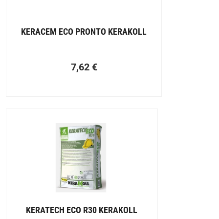
KERACEM ECO PRONTO KERAKOLL
7,62
€
KERATECH ECO R30 KERAKOLL