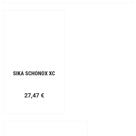
SIKA SCHONOX XC
27,47
€