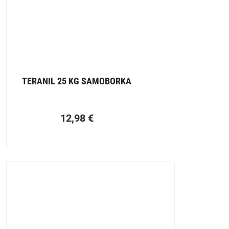
TERANIL 25 KG SAMOBORKA
12,98
€