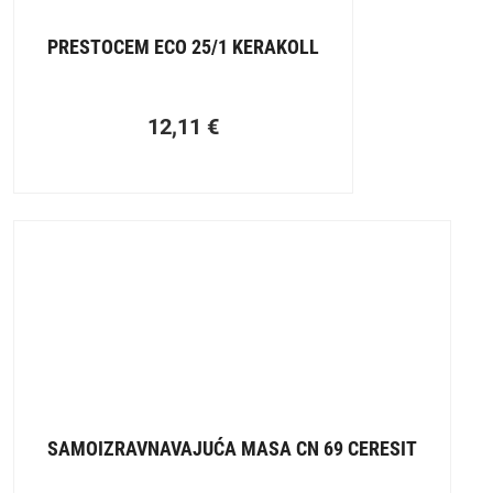
PRESTOCEM ECO 25/1 KERAKOLL
12,11
€
SAMOIZRAVNAVAJUĆA MASA CN 69 CERESIT