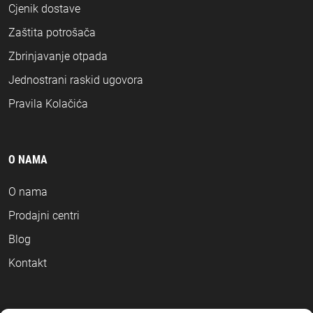
Cjenik dostave
Zaštita potrošača
Zbrinjavanje otpada
Jednostrani raskid ugovora
Pravila Kolačića
O NAMA
O nama
Prodajni centri
Blog
Kontakt