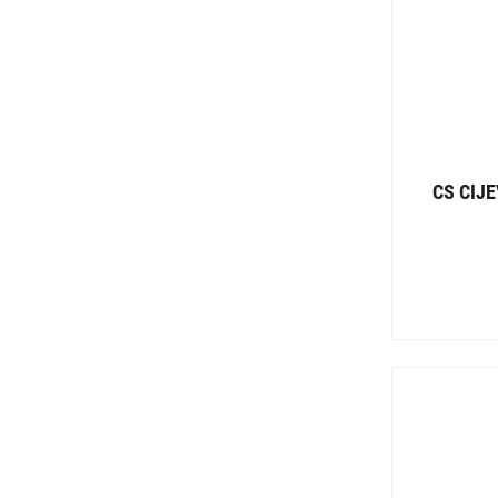
CS CIJ