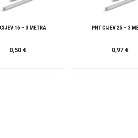
CIJEV 16 – 3 METRA
PNT CIJEV 25 – 3 
0,50
€
0,97
€