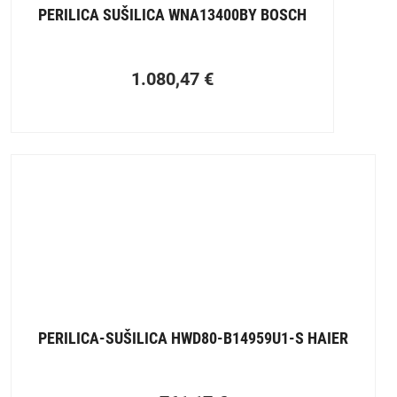
PERILICA SUŠILICA WNA13400BY BOSCH
1.080,47
€
PERILICA-SUŠILICA HWD80-B14959U1-S HAIER