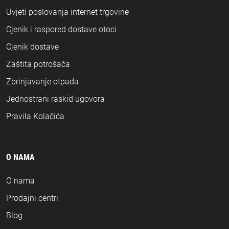
Uvjeti poslovanja internet trgovine
Cjenik i raspored dostave otoci
Cjenik dostave
Zaštita potrošača
Zbrinjavanje otpada
Jednostrani raskid ugovora
Pravila Kolačića
O NAMA
O nama
Prodajni centri
Blog