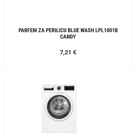
PARFEM ZA PERILICU BLUE WASH LPL1001B
CANDY
7,21
€