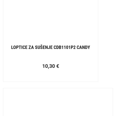
LOPTICE ZA SUŠENJE CDB1101P2 CANDY
10,30
€