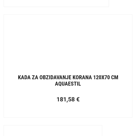
KADA ZA OBZIDAVANJE KORANA 120X70 CM
AQUAESTIL
181,58
€