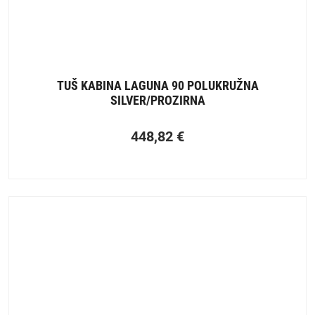
TUŠ KABINA LAGUNA 90 POLUKRUŽNA
SILVER/PROZIRNA
448,82
€