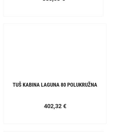
TUŠ KABINA LAGUNA 80 POLUKRUŽNA
402,32
€