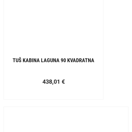
TUŠ KABINA LAGUNA 90 KVADRATNA
438,01
€