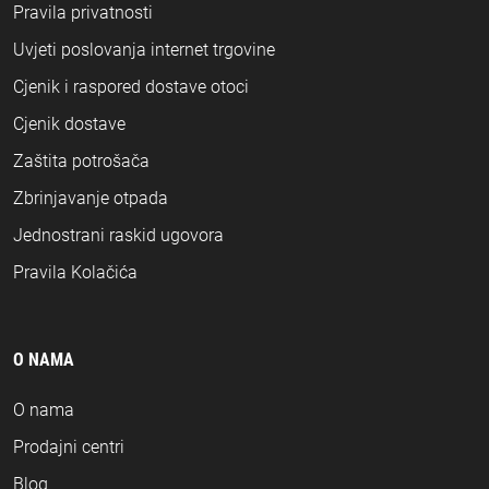
Pravila privatnosti
Uvjeti poslovanja internet trgovine
Cjenik i raspored dostave otoci
Cjenik dostave
Zaštita potrošača
Zbrinjavanje otpada
Jednostrani raskid ugovora
Pravila Kolačića
O NAMA
O nama
Prodajni centri
Blog