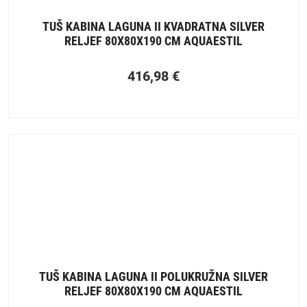
TUŠ KABINA LAGUNA II KVADRATNA SILVER
RELJEF 80X80X190 CM AQUAESTIL
416,98
€
TUŠ KABINA LAGUNA II POLUKRUŽNA SILVER
RELJEF 80X80X190 CM AQUAESTIL