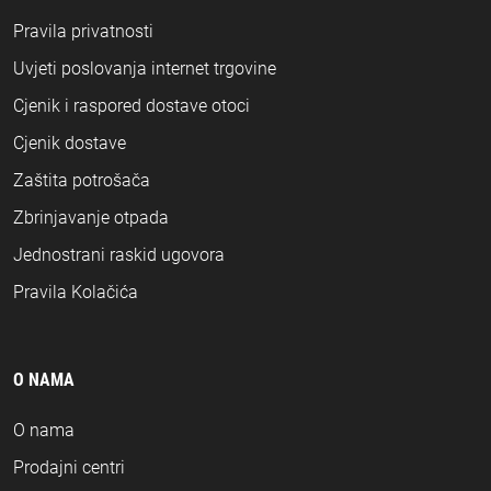
Pravila privatnosti
Uvjeti poslovanja internet trgovine
Cjenik i raspored dostave otoci
Cjenik dostave
Zaštita potrošača
Zbrinjavanje otpada
Jednostrani raskid ugovora
Pravila Kolačića
O NAMA
O nama
Prodajni centri