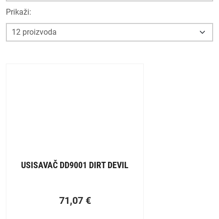
Prikaži:
USISAVAČ DD9001 DIRT DEVIL
71,07
€