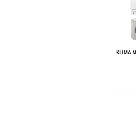
KLIMA M