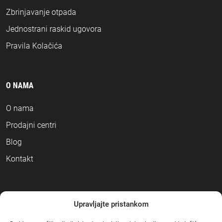
Zbrinjavanje otpada
Jednostrani raskid ugovora
Pravila Kolačića
O NAMA
O nama
Prodajni centri
Blog
Kontakt
NAČINI PLAĆANJA
Upravljajte pristankom