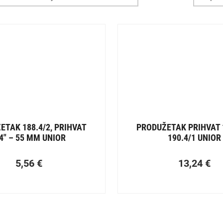
ETAK 188.4/2, PRIHVAT
PRODUŽETAK PRIHVAT 1
4″ – 55 MM UNIOR
190.4/1 UNIOR
5,56
€
13,24
€