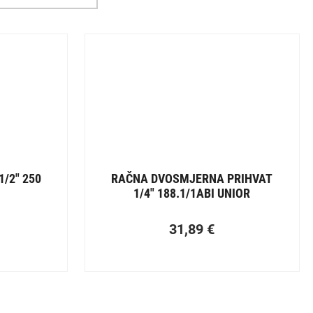
/2″ 250
RAČNA DVOSMJERNA PRIHVAT
1/4″ 188.1/1ABI UNIOR
31,89
€