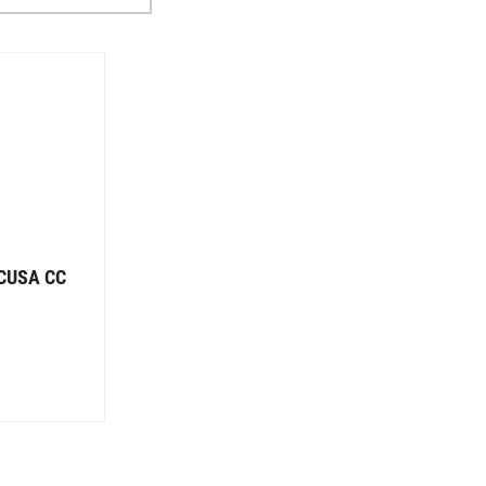
CUSA CC