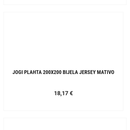
JOGI PLAHTA 200X200 BIJELA JERSEY MATIVO
18,17
€