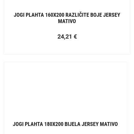
JOGI PLAHTA 160X200 RAZLIČITE BOJE JERSEY
MATIVO
24,21
€
JOGI PLAHTA 180X200 BIJELA JERSEY MATIVO