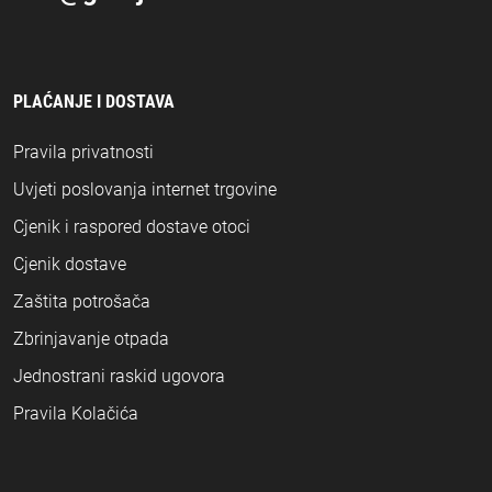
PLAĆANJE I DOSTAVA
Pravila privatnosti
Uvjeti poslovanja internet trgovine
Cjenik i raspored dostave otoci
Cjenik dostave
Zaštita potrošača
Zbrinjavanje otpada
Jednostrani raskid ugovora
Pravila Kolačića