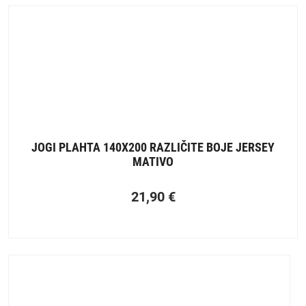
JOGI PLAHTA 140X200 RAZLIČITE BOJE JERSEY
MATIVO
21,90
€