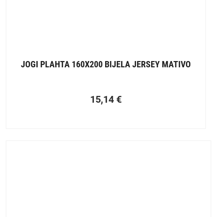
JOGI PLAHTA 160X200 BIJELA JERSEY MATIVO
15,14
€