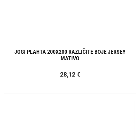
JOGI PLAHTA 200X200 RAZLIČITE BOJE JERSEY
MATIVO
28,12
€