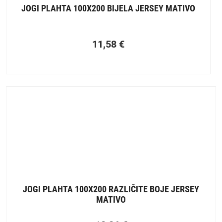
JOGI PLAHTA 100X200 BIJELA JERSEY MATIVO
11,58
€
JOGI PLAHTA 100X200 RAZLIČITE BOJE JERSEY
MATIVO