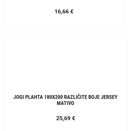
16,66
€
JOGI PLAHTA 180X200 RAZLIČITE BOJE JERSEY
MATIVO
25,69
€