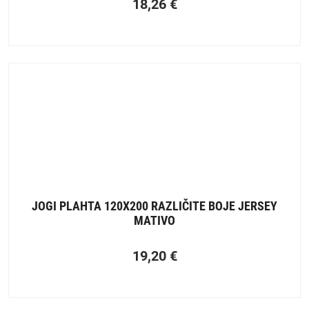
18,26
€
JOGI PLAHTA 120X200 RAZLIČITE BOJE JERSEY
MATIVO
19,20
€