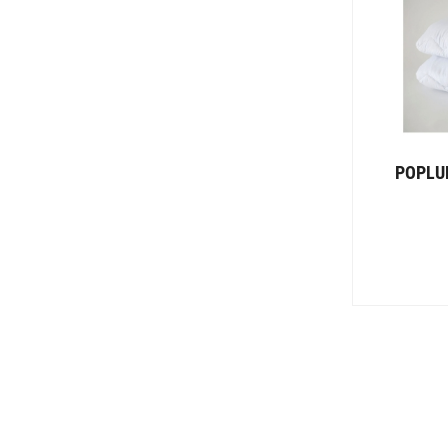
POPLU