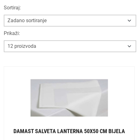
Sortiraj:
Prikaži:
DAMAST SALVETA LANTERNA 50X50 CM BIJELA