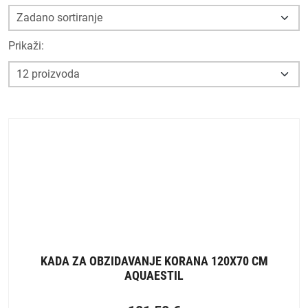
Prikaži:
KADA ZA OBZIDAVANJE KORANA 120X70 CM
AQUAESTIL