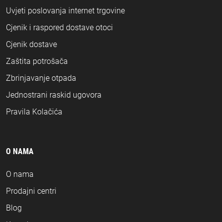
Uvjeti poslovanja internet trgovine
Cjenik i raspored dostave otoci
Cjenik dostave
Zaštita potrošača
Zbrinjavanje otpada
Jednostrani raskid ugovora
Pravila Kolačića
O NAMA
O nama
Prodajni centri
Blog