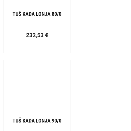
TUŠ KADA LONJA 80/0
232,53
€
TUŠ KADA LONJA 90/0