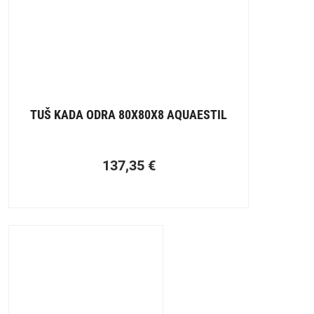
TUŠ KADA ODRA 80X80X8 AQUAESTIL
137,35
€