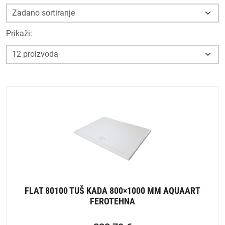
Prikaži:
FLAT 80100 TUŠ KADA 800×1000 MM AQUAART
FEROTEHNA