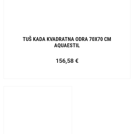
TUŠ KADA KVADRATNA ODRA 70X70 CM
AQUAESTIL
156,58
€