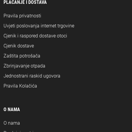
PLAĆANJE I DOSTAVA
Pravila privatnosti
Uvjeti poslovanja internet trgovine
Cjenik i raspored dostave otoci
Cjenik dostave
Zaštita potrošača
Zbrinjavanje otpada
Jednostrani raskid ugovora
Pravila Kolačića
O NAMA
O nama