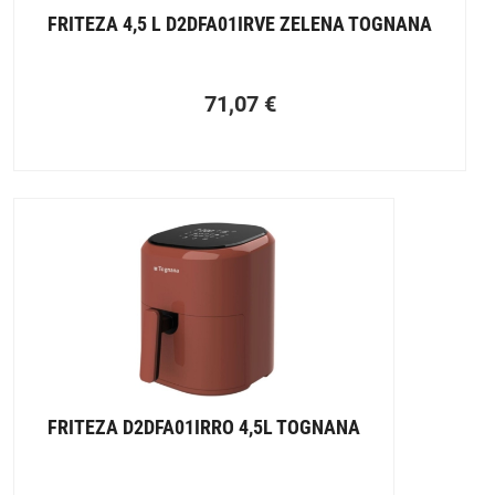
FRITEZA 4,5 L D2DFA01IRVE ZELENA TOGNANA
71,07
€
FRITEZA D2DFA01IRRO 4,5L TOGNANA