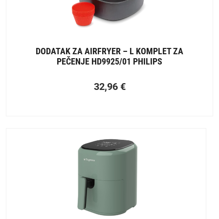
DODATAK ZA AIRFRYER – L KOMPLET ZA
PEČENJE HD9925/01 PHILIPS
32,96
€