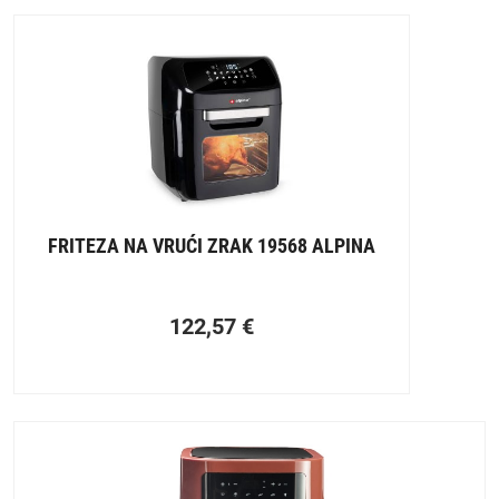
FRITEZA NA VRUĆI ZRAK 19568 ALPINA
122,57
€