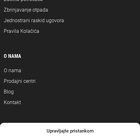
Zbrinjavanje otpada
Jednostrani raskid ugovora
Pravila Kolačića
O NAMA
O nama
Prodajni centri
Blog
Kontakt
NAČINI PLAĆANJA
Upravljajte pristankom