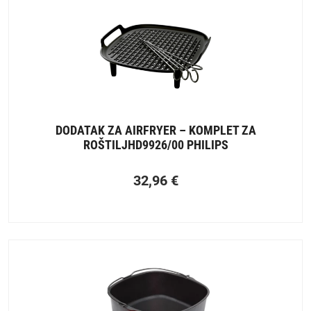
DODATAK ZA AIRFRYER – KOMPLET ZA
ROŠTILJHD9926/00 PHILIPS
32,96
€