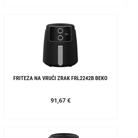
FRITEZA NA VRUĆI ZRAK FRL2242B BEKO
91,67
€