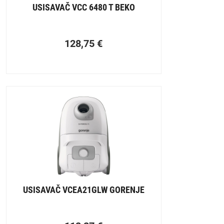
USISAVAČ VCC 6480 T BEKO
128,75
€
USISAVAČ VCEA21GLW GORENJE