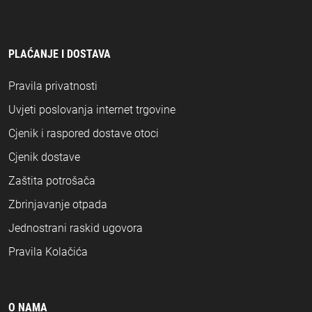
PLAĆANJE I DOSTAVA
Pravila privatnosti
Uvjeti poslovanja internet trgovine
Cjenik i raspored dostave otoci
Cjenik dostave
Zaštita potrošača
Zbrinjavanje otpada
Jednostrani raskid ugovora
Pravila Kolačića
O NAMA