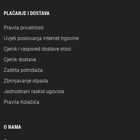
PLAĆANJE I DOSTAVA
Pravila privatnosti
Uvjeti poslovanja internet trgovine
Cjenik i raspored dostave otoci
Cjenik dostave
Zaštita potrošača
Zbrinjavanje otpada
Jednostrani raskid ugovora
Pravila Kolačića
O NAMA