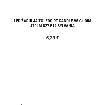
LED ŽARULJA TOLEDO RT CANDLE V5 CL DIM
470LM 827 E14 SYLVANIA
5,39
€