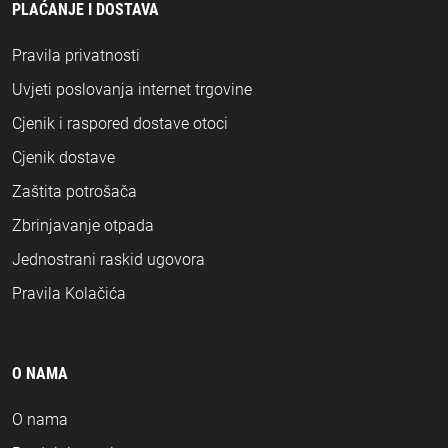
PLAĆANJE I DOSTAVA
Pravila privatnosti
Uvjeti poslovanja internet trgovine
Cjenik i raspored dostave otoci
Cjenik dostave
Zaštita potrošača
Zbrinjavanje otpada
Jednostrani raskid ugovora
Pravila Kolačića
O NAMA
O nama