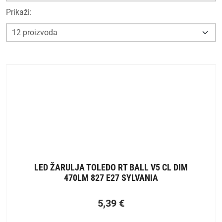
Prikaži:
LED ŽARULJA TOLEDO RT BALL V5 CL DIM
470LM 827 E27 SYLVANIA
5,39
€