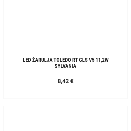
LED ŽARULJA TOLEDO RT GLS V5 11,2W
SYLVANIA
8,42
€