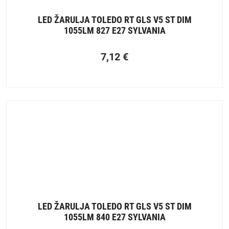
LED ŽARULJA TOLEDO RT GLS V5 ST DIM
1055LM 827 E27 SYLVANIA
7,12
€
LED ŽARULJA TOLEDO RT GLS V5 ST DIM
1055LM 840 E27 SYLVANIA