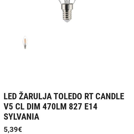
LED ŽARULJA TOLEDO RT CANDLE
V5 CL DIM 470LM 827 E14
SYLVANIA
5,39
€