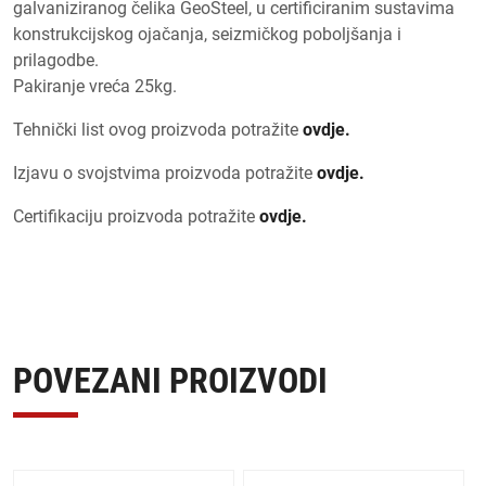
galvaniziranog čelika GeoSteel, u certificiranim sustavima
konstrukcijskog ojačanja, seizmičkog poboljšanja i
prilagodbe.
Pakiranje vreća 25kg.
Tehnički list ovog proizvoda potražite
ovdje.
Izjavu o svojstvima proizvoda potražite
ovdje.
Certifikaciju proizvoda potražite
ovdje.
POVEZANI PROIZVODI