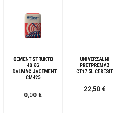
CEMENT STRUKTO
UNIVERZALNI
40 KG
PRETPREMAZ
DALMACIJACEMENT
CT17 5L CERESIT
CM425
22,50
€
0,00
€