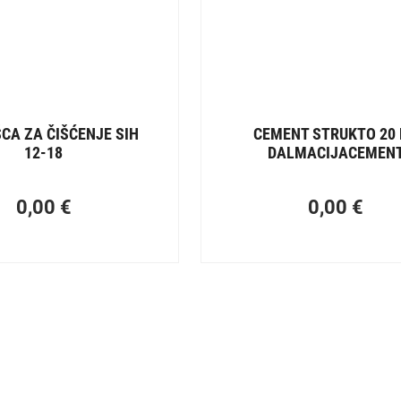
CA ZA ČIŠĆENJE SIH
CEMENT STRUKTO 20
12-18
DALMACIJACEMEN
0,00
€
0,00
€