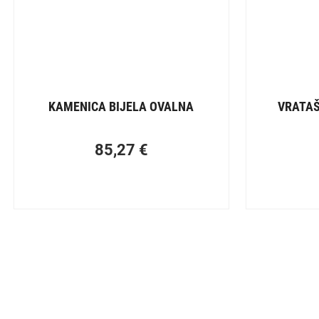
KAMENICA BIJELA OVALNA
VRATAŠ
85,27
€