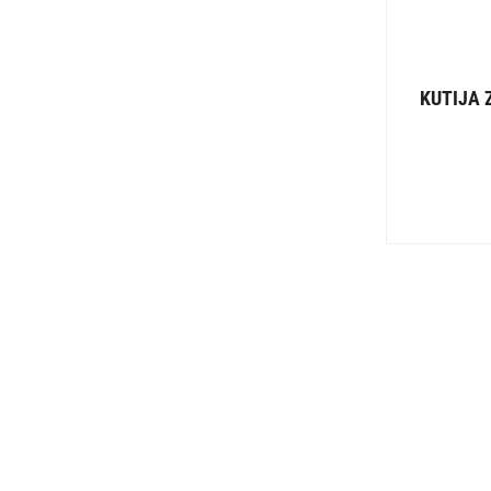
KUTIJA 