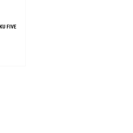
KU FIVE