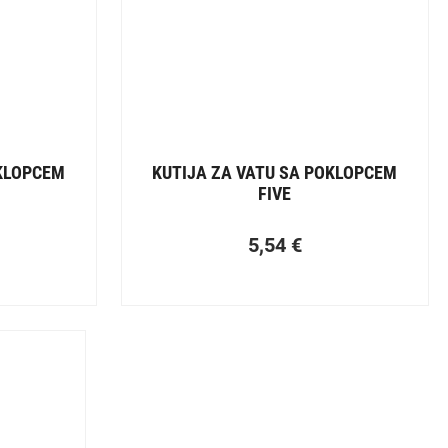
OKLOPCEM
KUTIJA ZA VATU SA POKLOPCEM
FIVE
5,54
€