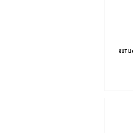
KUTIJ