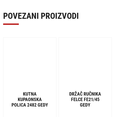
POVEZANI PROIZVODI
KUTNA
DRŽAČ RUČNIKA
KUPAONSKA
FELCE FE21/45
POLICA 2482 GEDY
GEDY