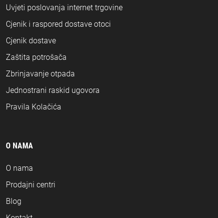
Uvjeti poslovanja internet trgovine
Cjenik i raspored dostave otoci
Cjenik dostave
Zaštita potrošača
Zbrinjavanje otpada
Jednostrani raskid ugovora
Pravila Kolačića
O NAMA
O nama
Prodajni centri
Blog
Kontakt