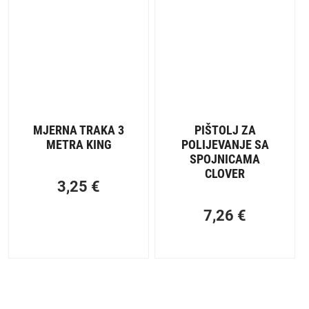
MJERNA TRAKA 3
PIŠTOLJ ZA
METRA KING
POLIJEVANJE SA
SPOJNICAMA
CLOVER
3,25
€
7,26
€