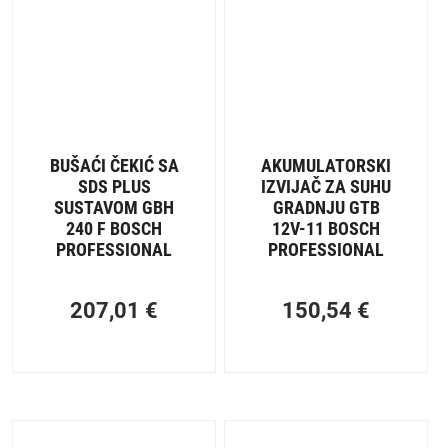
BUŠAĆI ČEKIĆ SA
AKUMULATORSKI
SDS PLUS
IZVIJAČ ZA SUHU
SUSTAVOM GBH
GRADNJU GTB
240 F BOSCH
12V-11 BOSCH
PROFESSIONAL
PROFESSIONAL
207,01
€
150,54
€