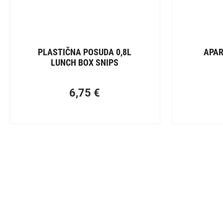
PLASTIČNA POSUDA 0,8L
APAR
LUNCH BOX SNIPS
6,75
€