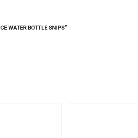
5L ICE WATER BOTTLE SNIPS”