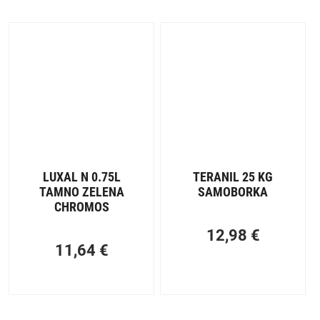
LUXAL N 0.75L
TERANIL 25 KG
TAMNO ZELENA
SAMOBORKA
CHROMOS
12,98
€
11,64
€