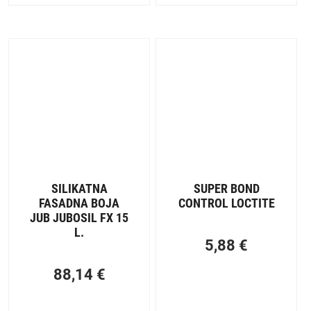
SILIKATNA
SUPER BOND
FASADNA BOJA
CONTROL LOCTITE
JUB JUBOSIL FX 15
L.
5,88
€
88,14
€