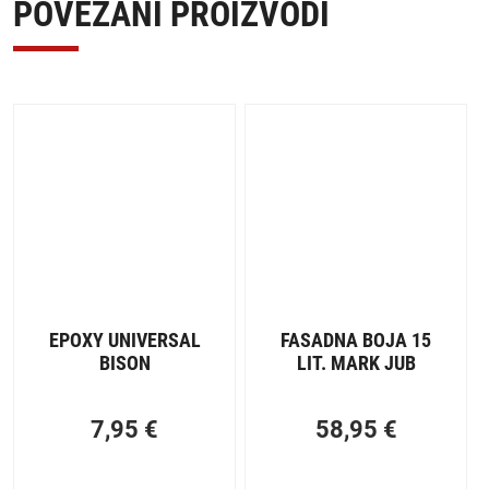
POVEZANI PROIZVODI
EPOXY UNIVERSAL
FASADNA BOJA 15
BISON
LIT. MARK JUB
7,95
€
58,95
€