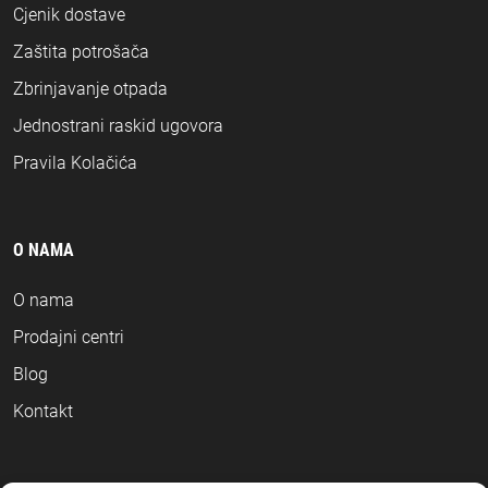
Cjenik dostave
Zaštita potrošača
Zbrinjavanje otpada
Jednostrani raskid ugovora
Pravila Kolačića
O NAMA
O nama
Prodajni centri
Blog
Kontakt