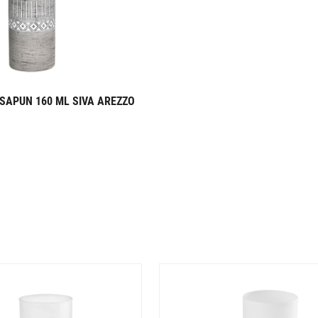
SAPUN 160 ML SIVA AREZZO