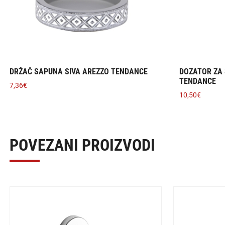
DRŽAČ SAPUNA SIVA AREZZO TENDANCE
DOZATOR ZA 
TENDANCE
7,36
€
10,50
€
POVEZANI PROIZVODI