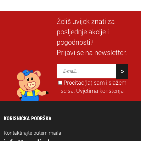
Želiš uvijek znati za
posljednje akcije i
pogodnosti?
Prijavi se na newsletter.
Pročitao(la) sam i slažem
se sa:
Uvjetima korištenja
KORISNIČKA PODRŠKA
Kontaktirajte putem maila: