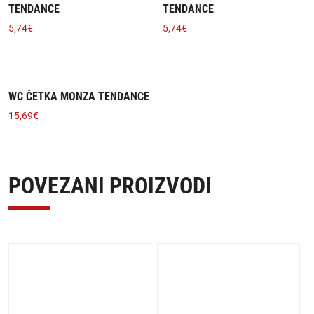
TENDANCE
TENDANCE
5,74
€
5,74
€
WC ČETKA MONZA TENDANCE
15,69
€
POVEZANI PROIZVODI