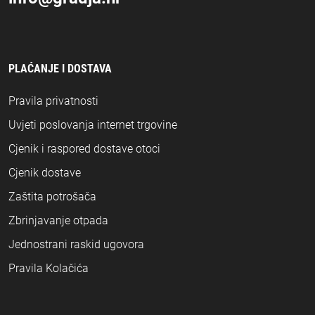
PLAĆANJE I DOSTAVA
Pravila privatnosti
Uvjeti poslovanja internet trgovine
Cjenik i raspored dostave otoci
Cjenik dostave
Zaštita potrošača
Zbrinjavanje otpada
Jednostrani raskid ugovora
Pravila Kolačića