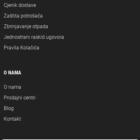
Cjenik dostave
Zaštita potrošača
Zbrinjavanje otpada
Jednostrani raskid ugovora
Pravila Kolačića
O NAMA
O nama
Prodajni centri
Blog
Kontakt